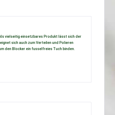
s vielseitig einsetzbares Produkt lässt sich der
eignet sich auch zum Verteilen und Polieren
um den Blocker ein fusselfreies Tuch binden.