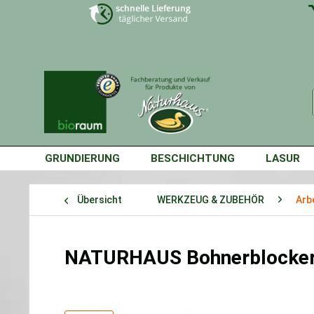
GRUNDIERUNG
BESCHICHTUNG
LASUR
Übersicht
WERKZEUG & ZUBEHÖR
Arb
NATURHAUS Bohnerblocke