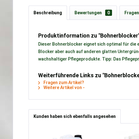
Beschreibung
Bewertungen
0
Fragen
Produktinformation zu "Bohnerblocker
Dieser Bohnerblocker eignet sich optimal für die
Blocker aber auch auf anderen glatten Untergrün
wachshaltiger Pflegeprodukte. Tipp: Das Pflegepr
Weiterführende Links zu "Bohnerblocke
Fragen zum Artikel?
Weitere Artikel von -
Kunden haben sich ebenfalls angesehen