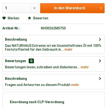
In den
Warenkorb
Merken
Bewerten
Artikel-Nr.:
NH00262M0750
Beschreibung
Das NATURHAUS Extremic ist ein lösemittelfreies Öl mit 100%
Feststoffanteil für den Gebrauch in...
mehr
Bewertungen
0
Bewertungen lesen, schreiben und diskutieren...
mehr
Beschreibung
Fragen und Antworten zu diesem Produkt
mehr
Einordnung nach CLP-Verordnung