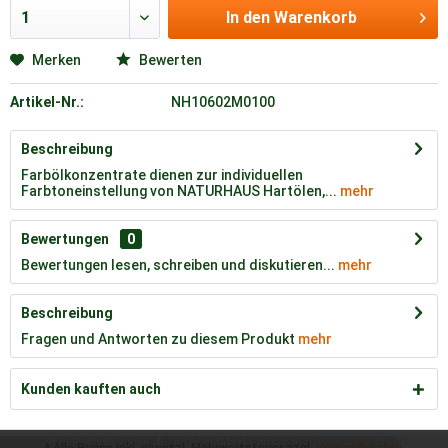
In den
Warenkorb
Merken
Bewerten
Artikel-Nr.:
NH10602M0100
Beschreibung
Farbölkonzentrate dienen zur individuellen
Farbtoneinstellung von NATURHAUS Hartölen,...
mehr
Bewertungen
0
Bewertungen lesen, schreiben und diskutieren...
mehr
Beschreibung
Fragen und Antworten zu diesem Produkt
mehr
Kunden kauften auch