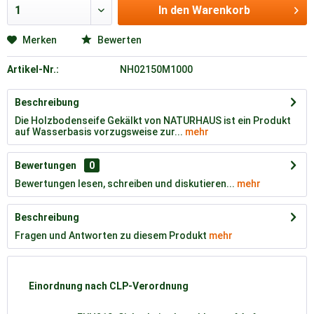
In den
Warenkorb
Merken
Bewerten
Artikel-Nr.:
NH02150M1000
Beschreibung
Die Holzbodenseife Gekälkt von NATURHAUS ist ein Produkt
auf Wasserbasis vorzugsweise zur...
mehr
Bewertungen
0
Bewertungen lesen, schreiben und diskutieren...
mehr
Beschreibung
Fragen und Antworten zu diesem Produkt
mehr
Einordnung nach CLP-Verordnung