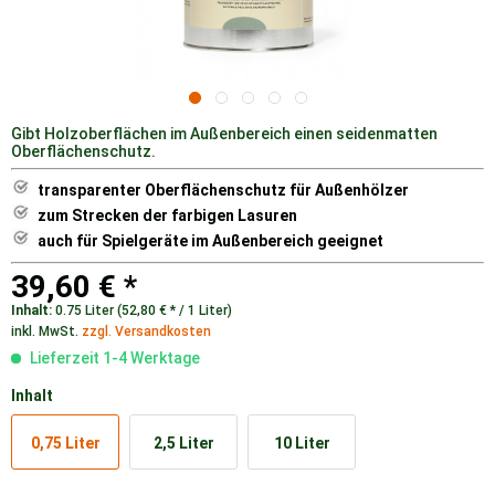
Gibt Holzoberflächen im Außenbereich einen seidenmatten
Oberflächenschutz.
transparenter Oberflächenschutz für Außenhölzer
zum Strecken der farbigen Lasuren
auch für Spielgeräte im Außenbereich geeignet
39,60 € *
Inhalt:
0.75 Liter (52,80 € * / 1 Liter)
inkl. MwSt.
zzgl. Versandkosten
Lieferzeit 1-4 Werktage
Inhalt
0,75 Liter
2,5 Liter
10 Liter