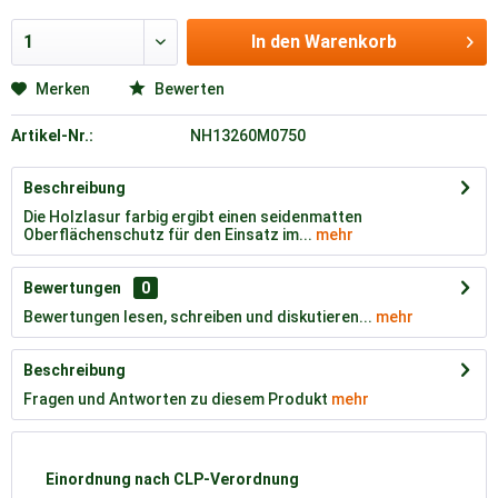
In den
Warenkorb
Merken
Bewerten
Artikel-Nr.:
NH13260M0750
Beschreibung
Die Holzlasur farbig ergibt einen seidenmatten
Oberflächenschutz für den Einsatz im...
mehr
Bewertungen
0
Bewertungen lesen, schreiben und diskutieren...
mehr
Beschreibung
Fragen und Antworten zu diesem Produkt
mehr
Einordnung nach CLP-Verordnung