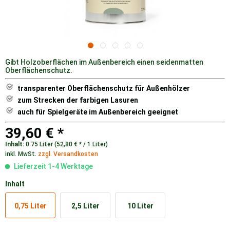
Gibt Holzoberflächen im Außenbereich einen seidenmatten
Oberflächenschutz.
transparenter Oberflächenschutz für Außenhölzer
zum Strecken der farbigen Lasuren
auch für Spielgeräte im Außenbereich geeignet
39,60 € *
Inhalt:
0.75 Liter (52,80 € * / 1 Liter)
inkl. MwSt.
zzgl. Versandkosten
Lieferzeit 1-4 Werktage
Inhalt
0,75 Liter
2,5 Liter
10 Liter