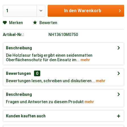
In den
Warenkorb
Merken
Bewerten
Artikel-Nr.:
NH13610M0750
Beschreibung
Die Holzlasur farbig ergibt einen seidenmatten
Oberflächenschutz für den Einsatz im...
mehr
Bewertungen
0
Bewertungen lesen, schreiben und diskutieren...
mehr
Beschreibung
Fragen und Antworten zu diesem Produkt
mehr
Kunden kauften auch