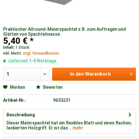
Praktischer Allround-Malerspachtel z.B. zum Auftragen und
Glätten von Spachtelmasse.
5,40 € *
Inhalt:
1 Stück
inkl. MwSt.
zzgl. Versandkosten
Lieferzeit 1-4 Werktage
In den
Warenkorb
Merken
Bewerten
Artikel-Nr.:
9633231
Beschreibung
Dieser Malerspachtel hat ein flexibles Blatt und einen flachen,
lackierten Holzgriff. Er ist das...
mehr