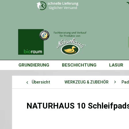
GRUNDIERUNG
BESCHICHTUNG
LASUR
Übersicht
WERKZEUG & ZUBEHÖR
Pad
NATURHAUS 10 Schleifpad