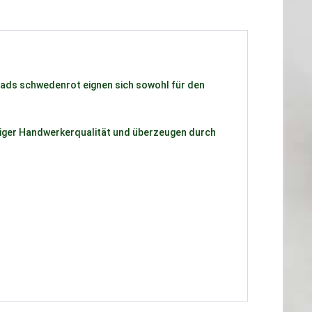
pads schwedenrot eignen sich sowohl für den
rtiger Handwerkerqualität und überzeugen durch