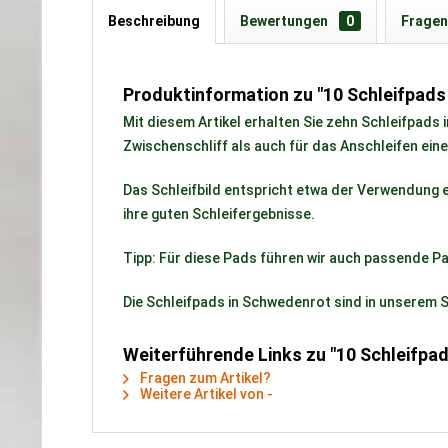
Beschreibung
Bewertungen
0
Fragen
Produktinformation zu "10 Schleifpad
Mit diesem Artikel erhalten Sie zehn Schleifpad
Zwischenschliff als auch für das Anschleifen ein
Das Schleifbild entspricht etwa der Verwendung 
ihre guten Schleifergebnisse.
Tipp: Für diese Pads führen wir auch passende Pa
Die Schleifpads in Schwedenrot sind in unserem S
Weiterführende Links zu "10 Schleifp
Fragen zum Artikel?
Weitere Artikel von -