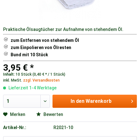
Praktische Ölsaugtücher zur Aufnahme von stehendem Öl.
zum Entfernen von stehendem Öl
zum Einpolieren von Ölresten
Bund mit 10 Stück
3,95 € *
Inhalt:
10 Stück (0,40 € * / 1 Stück)
inkl. MwSt.
zzgl. Versandkosten
Lieferzeit 1-4 Werktage
In den
Warenkorb
Merken
Bewerten
Artikel-Nr.:
R2021-10