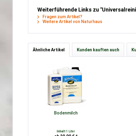
Weiterführende Links zu "Universalrein
Fragen zum Artikel?
Weitere Artikel von Naturhaus
Ähnliche Artikel
Kunden kauften auch
Ku
Bodenmilch
Inhalt
1 Liter