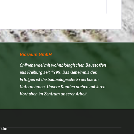
Bioraum GmbH
Onlinehandel mit wohnbiologischen Baustoffen
aus Freiburg seit 1999. Das Geheimnis des
Erfolges ist die baubiologische Expertise im
Unternehmen. Unsere Kunden stehen mit ihren
Vorhaben im Zentrum unserer Arbeit.
 die