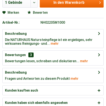
In den
Warenkorb
Merken
Bewerten
Artikel-Nr.:
NH02205M1000
Beschreibung
Die NATURHAUS Natursteinpflege ist ein ergiebiges, sehr
wirksames Reinigungs- und...
mehr
Bewertungen
3
Bewertungen lesen, schreiben und diskutieren...
mehr
Beschreibung
Fragen und Antworten zu diesem Produkt
mehr
Kunden kauften auch
Kunden haben sich ebenfalls angesehen