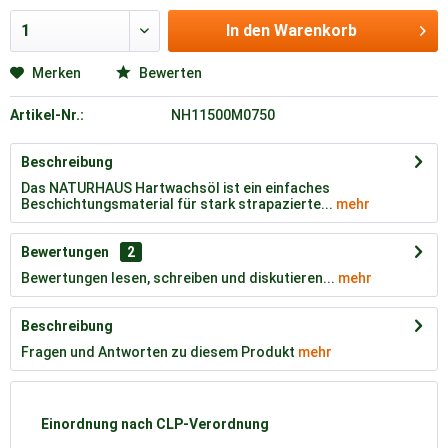
In den
Warenkorb
Merken
Bewerten
Artikel-Nr.:
NH11500M0750
Beschreibung
Das NATURHAUS Hartwachsöl ist ein einfaches
Beschichtungsmaterial für stark strapazierte...
mehr
Bewertungen
2
Bewertungen lesen, schreiben und diskutieren...
mehr
Beschreibung
Fragen und Antworten zu diesem Produkt
mehr
Einordnung nach CLP-Verordnung