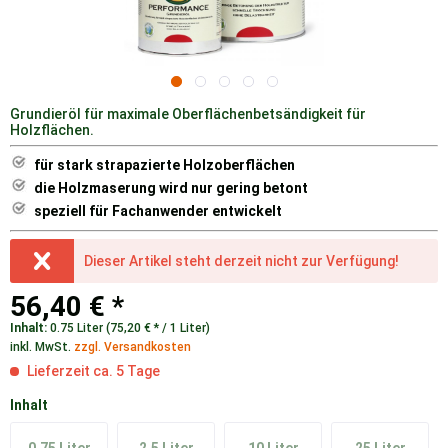
Grundieröl für maximale Oberflächenbetsändigkeit für
Holzflächen.
für stark strapazierte Holzoberflächen
die Holzmaserung wird nur gering betont
speziell für Fachanwender entwickelt
Dieser Artikel steht derzeit nicht zur Verfügung!
56,40 € *
Inhalt:
0.75 Liter (75,20 € * / 1 Liter)
inkl. MwSt.
zzgl. Versandkosten
Lieferzeit ca. 5 Tage
Inhalt