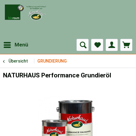
Menü
Übersicht
GRUNDIERUNG
NATURHAUS Performance Grundieröl