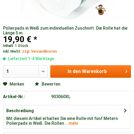
Polierpads in Weiß zum individuellen Zuschnitt. Die Rolle hat die
Länge 5 m.
19,90 € *
Inhalt:
1 Stück
inkl. MwSt.
zzgl. Versandkosten
Lieferzeit 1-4 Werktage
In den
Warenkorb
Merken
Bewerten
Artikel-Nr.:
903060XL
Beschreibung
Mit diesem Artikel erhalten Sie eine Rolle mit fünf Metern
Polierpads in Weiß. Die Rollen...
mehr