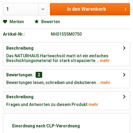
In den
Warenkorb
Merken
Bewerten
Artikel-Nr.:
NH01555M0750
Beschreibung
Das NATURHAUS Hartwachsöl matt ist ein einfaches
Beschichtungsmaterial für stark strapazierte...
mehr
Bewertungen
2
Bewertungen lesen, schreiben und diskutieren...
mehr
Beschreibung
Fragen und Antworten zu diesem Produkt
mehr
Einordnung nach CLP-Verordnung